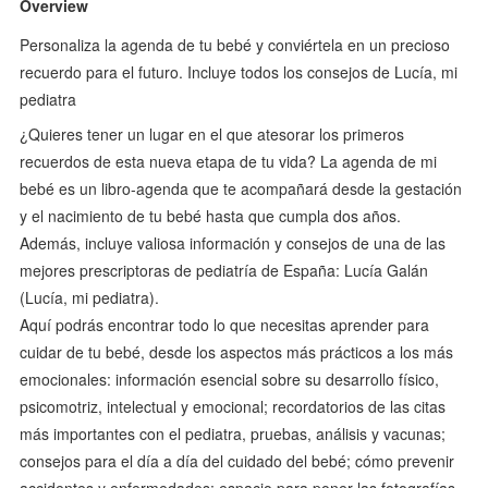
Overview
Personaliza la agenda de tu bebé y conviértela en un precioso
recuerdo para el futuro. Incluye todos los consejos de Lucía, mi
pediatra
¿Quieres tener un lugar en el que atesorar los primeros
recuerdos de esta nueva etapa de tu vida? La agenda de mi
bebé es un libro-agenda que te acompañará desde la gestación
y el nacimiento de tu bebé hasta que cumpla dos años.
Además, incluye valiosa información y consejos de una de las
mejores prescriptoras de pediatría de España: Lucía Galán
(Lucía, mi pediatra).
Aquí podrás encontrar todo lo que necesitas aprender para
cuidar de tu bebé, desde los aspectos más prácticos a los más
emocionales: información esencial sobre su desarrollo físico,
psicomotriz, intelectual y emocional; recordatorios de las citas
más importantes con el pediatra, pruebas, análisis y vacunas;
consejos para el día a día del cuidado del bebé; cómo prevenir