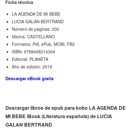
Ficha técnica
LA AGENDA DE MI BEBE
LUCIA GALAN BERTRAND
Número de páginas: 200
Idioma: CASTELLANO
Formatos: Pdf, ePub, MOBI, FB2
ISBN: 9788408214304
Editorial: PLANETA
Año de edición: 2019
Descargar eBook gratis
Descargar libros de epub para kobo LA AGENDA DE
MI BEBE iBook (Literatura española) de LUCIA
GALAN BERTRAND