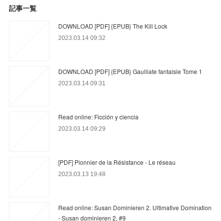
記事一覧
DOWNLOAD [PDF] {EPUB} The Kill Lock
2023.03.14 09:32
DOWNLOAD [PDF] {EPUB} Gaulliate fantaisie Tome 1
2023.03.14 09:31
Read online: Ficción y ciencia
2023.03.14 09:29
[PDF] Pionnier de la Résistance - Le réseau
2023.03.13 19:48
Read online: Susan Dominieren 2. Ultimative Domination
- Susan dominieren 2, #9