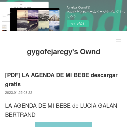
Ameba Owndで
あなただけのホームページやブログをつ
くろう
今すぐ試す
gygofejaregy's Ownd
[PDF] LA AGENDA DE MI BEBE descargar
gratis
2023.01.25 03:22
LA AGENDA DE MI BEBE de LUCIA GALAN
BERTRAND